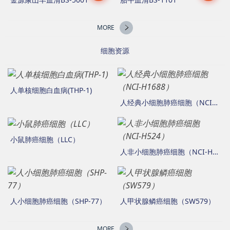
MORE
细胞资源
人单核细胞白血病(THP-1)
人经典小细胞肺癌细胞（NCI-H1688）
小鼠肺癌细胞（LLC）
人非小细胞肺癌细胞（NCI-H524）
人小细胞肺癌细胞（SHP-77）
人甲状腺鳞癌细胞（SW579）
MORE