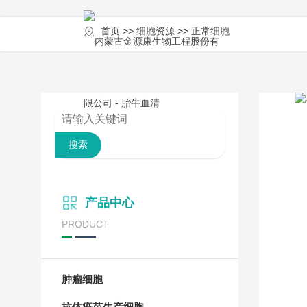
首页
首页
>>
细胞资源
>>
正常细胞
搜索
产品中心
PRODUCT
肿瘤细胞
抗体疫苗生产细胞