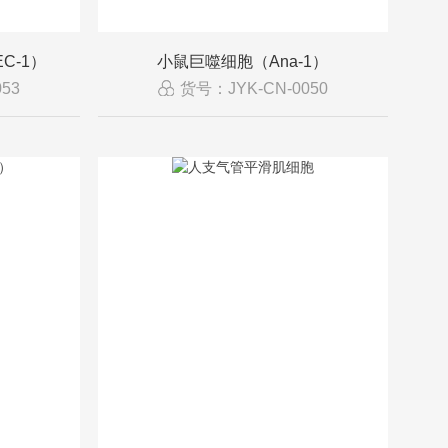
C-1）
小鼠巨噬细胞（Ana-1）
53
货号：JYK-CN-0050