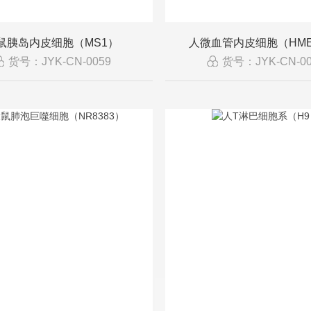
鼠胰岛内皮细胞（MS1）
人微血管内皮细胞（HME
货号：JYK-CN-0059
货号：JYK-CN-00