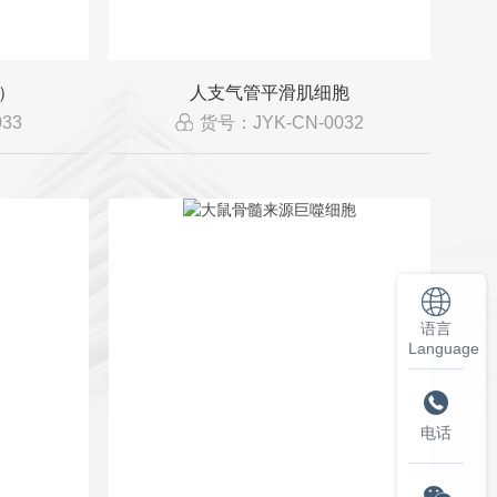
）
人支气管平滑肌细胞
33
货号：JYK-CN-0032
语言
Language

电话