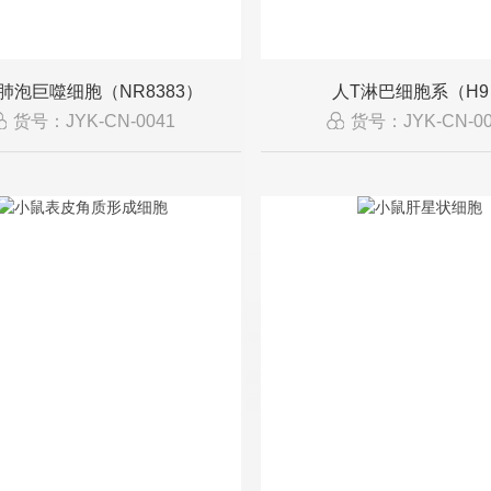
肺泡巨噬细胞（NR8383）
人T淋巴细胞系（H9
货号：JYK-CN-0041
货号：JYK-CN-00