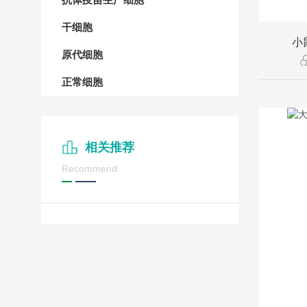
干细胞
小
原代细胞
正常细胞
相关推荐
Recommend