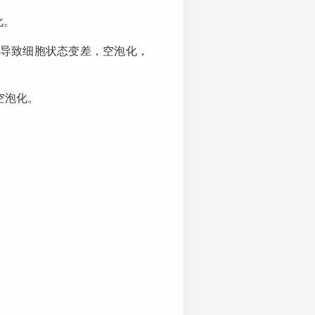
化。
导致细胞状态变差，空泡化，
空泡化。