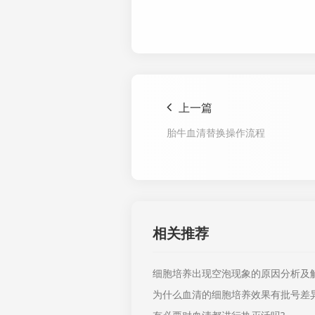
上一篇
胎牛血清替换操作流程
相关推荐
细胞培养出现空泡现象的原因分析及
为什么血清的细胞培养效果有批号差